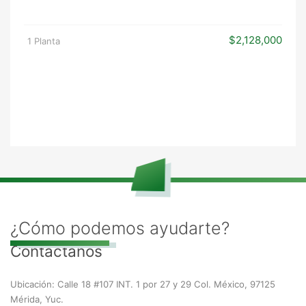
$2,128,000
1 Planta
¿Cómo podemos ayudarte?
Contáctanos
Ubicación: Calle 18 #107 INT. 1 por 27 y 29 Col. México, 97125
Mérida, Yuc.