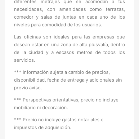
diferentes metrajes que se acomodan a tus
necesidades, con amenidades como terrazas,
comedor y salas de juntas en cada uno de los
niveles para comodidad de los usuarios.
Las oficinas son ideales para las empresas que
desean estar en una zona de alta plusvalía, dentro
de la ciudad y a escasos metros de todos los
servicios.
*** Información sujeta a cambio de precios,
disponibilidad, fecha de entrega y adicionales sin
previo aviso.
*** Perspectivas orientativas, precio no incluye
mobiliario ni decoración.
*** Precio no incluye gastos notariales e
impuestos de adquisición.