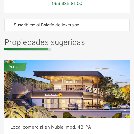
999 635 81 00
Suscribirse al Boletín de Inversión
Propiedades sugeridas
Venta
Local comercial en Nubia, mod. 48-PA