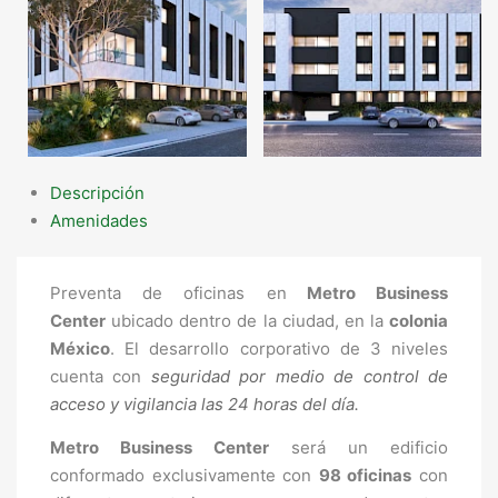
Descripción
Amenidades
Preventa de oficinas en
Metro Business
Center
ubicado dentro de la ciudad, en la
colonia
México
. El desarrollo corporativo de 3 niveles
cuenta con
seguridad por medio de control de
acceso y vigilancia las 24 horas del día.
Metro Business Center
será un edificio
conformado exclusivamente con
98 oficinas
con