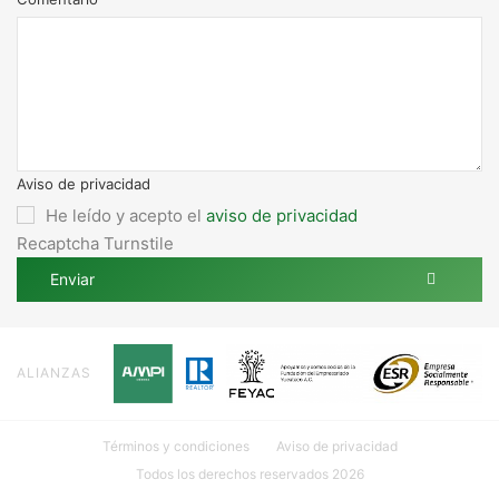
Aviso de privacidad
He leído y acepto el
aviso de privacidad
Recaptcha Turnstile
Enviar
ALIANZAS
Términos y condiciones
Aviso de privacidad
Todos los derechos reservados 2026