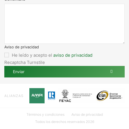
Aviso de privacidad
He leído y acepto el
aviso de privacidad
Recaptcha Turnstile
Enviar
ALIANZAS
Términos y condiciones
Aviso de privacidad
Todos los derechos reservados 2026