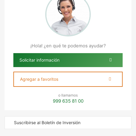
¡Hola! ¿en qué te podemos ayudar?
Solicitar información
Agregar a favoritos
o llamarnos
999 635 81 00
Suscribirse al Boletín de Inversión