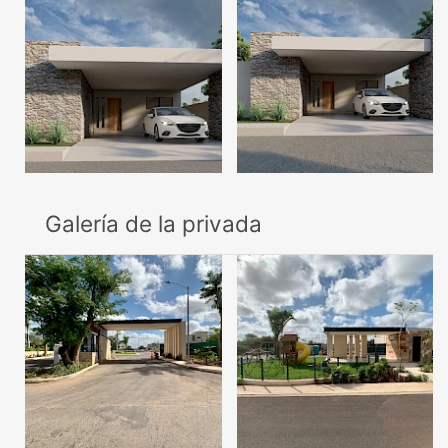
Galería de la privada