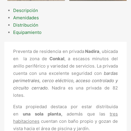
Descripción
Amenidades
Distribución
Equipamiento
Preventa de residencia en privada
Nadira
, ubicada
en la zona de
Conkal
, a escasos minutos del
anillo periférico y variedad de servicios. La privada
cuenta con una excelente seguridad con
bardas
perimetrales, cerco eléctrico, acceso controlado y
circuito cerrado.
Nadira es una privada de 82
lotes.
Esta propiedad destaca por estar distribuida
en
una sola planta,
además que las
tres
habitaciones
cuentan con baño propio y gozan de
vista hacia el área de piscina y jardín.