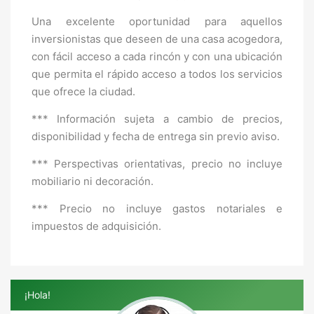
Una excelente oportunidad para aquellos
inversionistas que deseen de una casa acogedora,
con fácil acceso a cada rincón y con una ubicación
que permita el rápido acceso a todos los servicios
que ofrece la ciudad.
*** Información sujeta a cambio de precios,
disponibilidad y fecha de entrega sin previo aviso.
*** Perspectivas orientativas, precio no incluye
mobiliario ni decoración.
*** Precio no incluye gastos notariales e
impuestos de adquisición.
¡Hola!