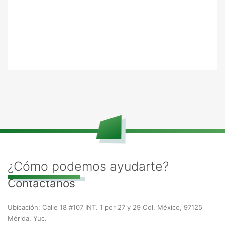
¿Cómo podemos ayudarte?
Contáctanos
Ubicación: Calle 18 #107 INT. 1 por 27 y 29 Col. México, 97125
Mérida, Yuc.