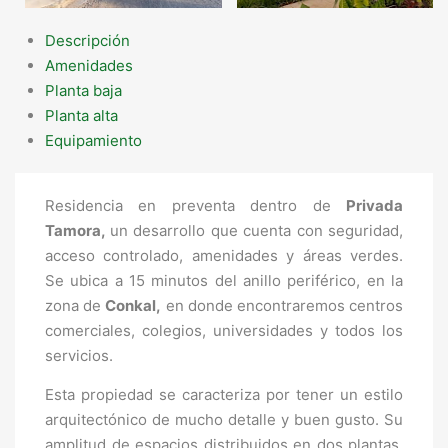
Descripción
Amenidades
Planta baja
Planta alta
Equipamiento
Residencia en preventa dentro de
Privada
Tamora,
un desarrollo que cuenta con seguridad,
acceso controlado, amenidades y áreas verdes.
Se ubica a 15 minutos del anillo periférico, en la
zona de
Conkal,
en donde encontraremos centros
comerciales, colegios, universidades y todos los
servicios.
Esta propiedad se caracteriza por tener un estilo
arquitectónico de mucho detalle y buen gusto. Su
amplitud de espacios distribuidos en dos plantas,