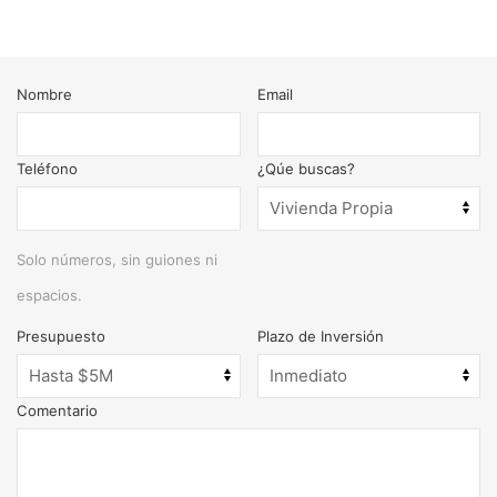
Nombre
Email
Teléfono
¿Qúe buscas?
Solo números, sin guiones ni
espacios.
Presupuesto
Plazo de Inversión
Comentario