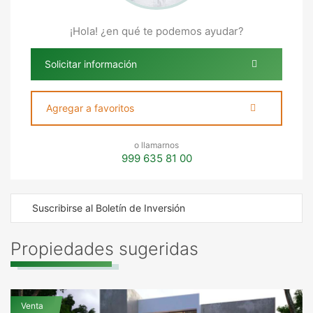
¡Hola! ¿en qué te podemos ayudar?
Solicitar información
Agregar a favoritos
o llamarnos
999 635 81 00
Suscribirse al Boletín de Inversión
Propiedades sugeridas
Venta