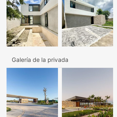
Galería de la privada