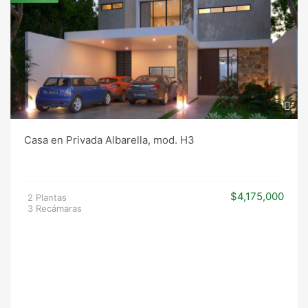
Casa en Privada Albarella, mod. H3
$4,175,000
2 Plantas
3 Recámaras