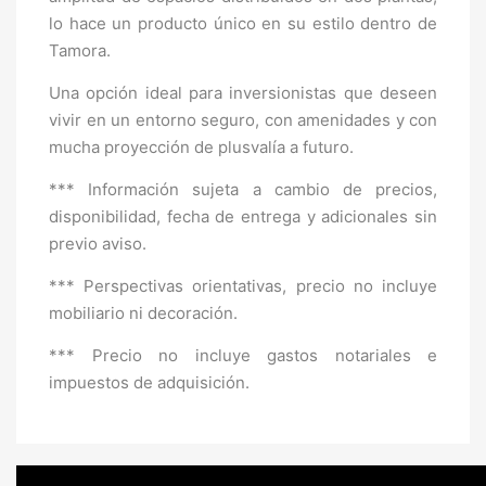
lo hace un producto único en su estilo dentro de
Tamora.
Una opción ideal para inversionistas que deseen
vivir en un entorno seguro, con amenidades y con
mucha proyección de plusvalía a futuro.
*** Información sujeta a cambio de precios,
disponibilidad, fecha de entrega y adicionales sin
previo aviso.
*** Perspectivas orientativas, precio no incluye
mobiliario ni decoración.
*** Precio no incluye gastos notariales e
impuestos de adquisición.