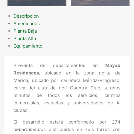
Descripción
Amenidades
Planta Baja
Planta Alta
Equipamiento
Preventa de departamentos en
Mayab
Residences
, ubicado en la zona norte de
Mérida, ubicado por carretera Mérida-Progreso,
cerca del club de golf Country Club, a unos
minutos de todos los servicios, centros
comerciales, escuelas y universidades de la
ciudad.
El desarrollo estará conformado por
234
departamento
s distribuidos en seis torres con