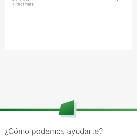
1 Recámara
¿Cómo podemos ayudarte?