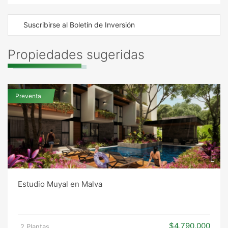
Suscribirse al Boletín de Inversión
Propiedades sugeridas
Preventa
Estudio Muyal en Malva
$4,790,000
2 Plantas