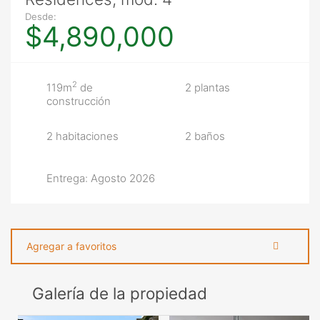
Desde:
$4,890,000
2
119m
de
2 plantas
construcción
2 habitaciones
2 baños
Entrega: Agosto 2026
Agregar a favoritos
Galería de la propiedad