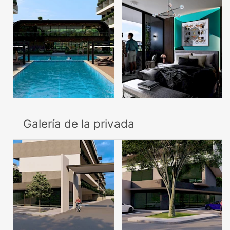
Galería de la privada