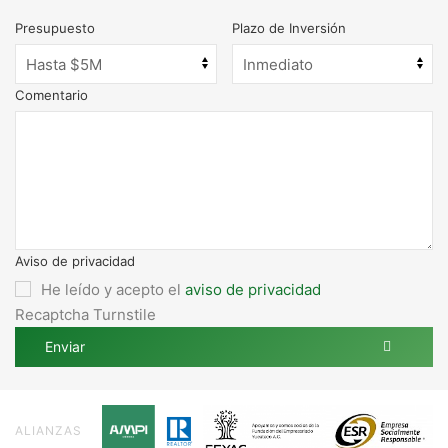
Presupuesto
Plazo de Inversión
Comentario
Aviso de privacidad
He leído y acepto el
aviso de privacidad
Recaptcha Turnstile
Enviar
ALIANZAS