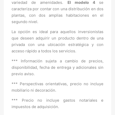
variedad de amenidades.
El modelo 4
se
caracteriza por contar con una distribución en dos
plantas, con dos amplias habitaciones en el
segundo nivel.
La opción es ideal para aquellos inversionistas
que deseen adquirir un producto dentro de una
privada con una ubicación estratégica y con
acceso rápido a todos los servicios.
*** Información sujeta a cambio de precios,
disponibilidad, fecha de entrega y adicionales sin
previo aviso.
*** Perspectivas orientativas, precio no incluye
mobiliario ni decoración.
*** Precio no incluye gastos notariales e
impuestos de adquisición.