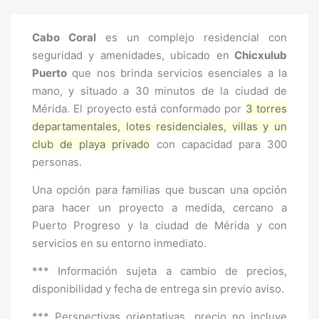
Cabo Coral
es un complejo residencial con
seguridad y amenidades, ubicado en
Chicxulub
Puerto
que nos brinda servicios esenciales a la
mano, y situado a 30 minutos de la ciudad de
Mérida. El proyecto está conformado por
3 torres
departamentales, lotes residenciales, villas y un
club de playa privado
con capacidad para 300
personas.
Una opción para familias que buscan una opción
para hacer un proyecto a medida, cercano a
Puerto Progreso y la ciudad de Mérida y con
servicios en su entorno inmediato.
*** Información sujeta a cambio de precios,
disponibilidad y fecha de entrega sin previo aviso.
*** Perspectivas orientativas, precio no incluye