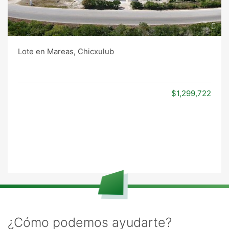
Lote en Mareas, Chicxulub
$1,299,722
¿Cómo podemos ayudarte?