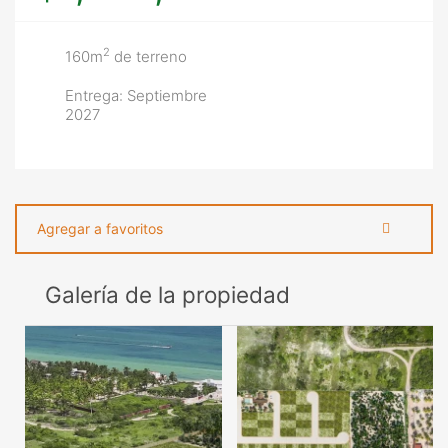
2
160m
de terreno
Entrega: Septiembre
2027
Agregar a favoritos
Galería de la propiedad