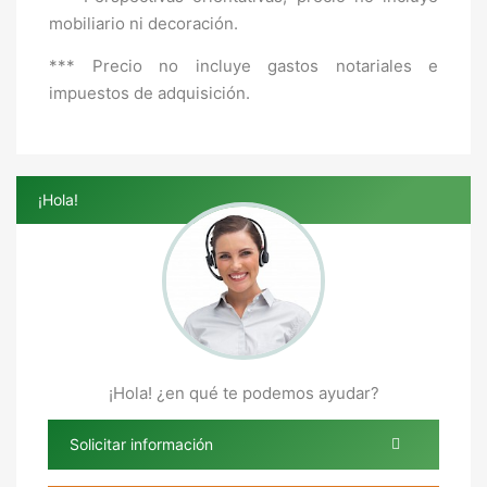
mobiliario ni decoración.
*** Precio no incluye gastos notariales e
impuestos de adquisición.
¡Hola!
¡Hola! ¿en qué te podemos ayudar?
Solicitar información