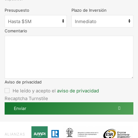
Presupuesto
Plazo de Inversión
Comentario
Aviso de privacidad
He leído y acepto el
aviso de privacidad
Recaptcha Turnstile
Enviar
ALIANZAS