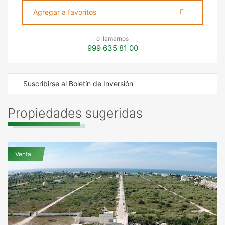
Agregar a favoritos
o llamarnos
999 635 81 00
Suscribirse al Boletín de Inversión
Propiedades sugeridas
Venta