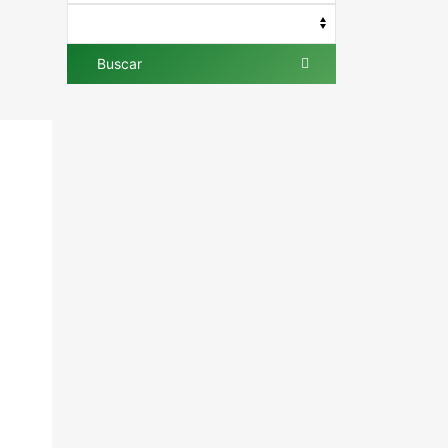
Buscar