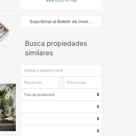
Suscribirse al Boletín de Inversión
Busca propiedades
similares