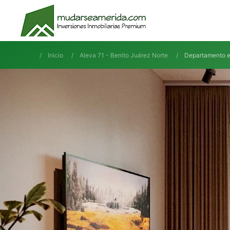
Inicio
Aleva 71 - Benito Juárez Norte
Departamento en