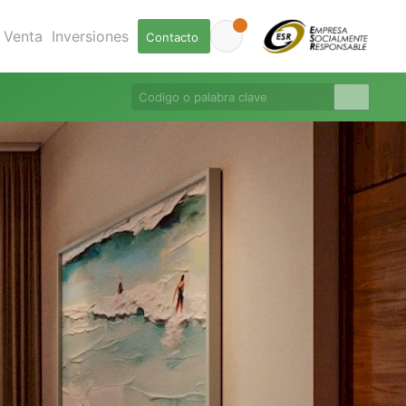
Venta
Inversiones
Contacto