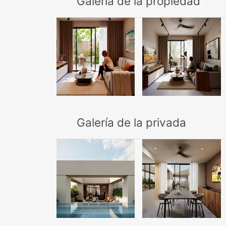
Galería de la propiedad
Galería de la privada