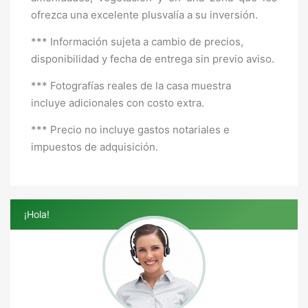
ofrezca una excelente plusvalía a su inversión.
*** Información sujeta a cambio de precios,
disponibilidad y fecha de entrega sin previo aviso.
*** Fotografías reales de la casa muestra
incluye adicionales con costo extra.
*** Precio no incluye gastos notariales e
impuestos de adquisición.
¡Hola!