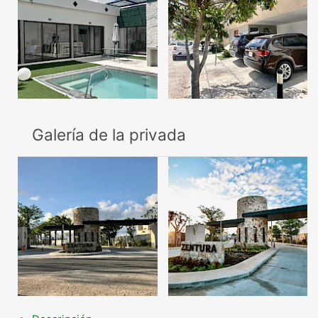
Galería de la privada