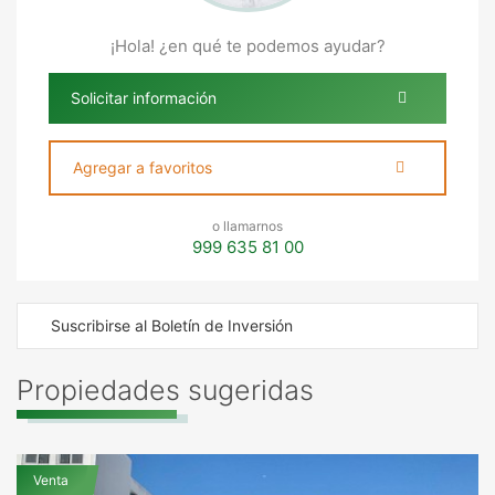
¡Hola! ¿en qué te podemos ayudar?
Solicitar información
Agregar a favoritos
o llamarnos
999 635 81 00
Suscribirse al Boletín de Inversión
Propiedades sugeridas
Venta