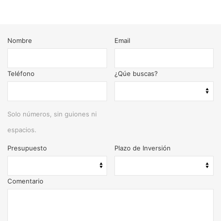
Nombre
Email
Teléfono
¿Qúe buscas?
Solo números, sin guiones ni
espacios.
Presupuesto
Plazo de Inversión
Comentario