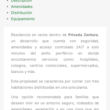
Descripción
Amenidades
Distribución
Equipamiento
Residencia en venta dentro de
Privada Zentura
,
un desarrollo que cuenta con seguridad,
amenidades y acceso controlado 24/7 a solo
minutos del anillo periférico en donde
encontaremos servicios como: hospitales,
colegios, centros comerciales, supermercados,
bancos y más.
Esta propiedad se caracteriza por contar con tres
habitaciones distribuidas en una sola planta.
Una opción recomendada para familias que
deseen vivir en un entorno seguro, rodeados de
amenidades, vegetación y en una zona que les